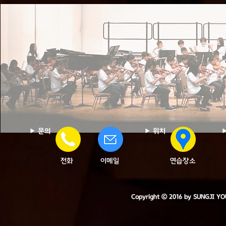
▶ 문의
▶ 위치
전화
이메일
연습장소
Copyright ⓒ 2016 by SUNGJI 